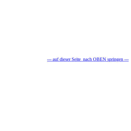
--- auf dieser Seite
nach OBEN springen ---