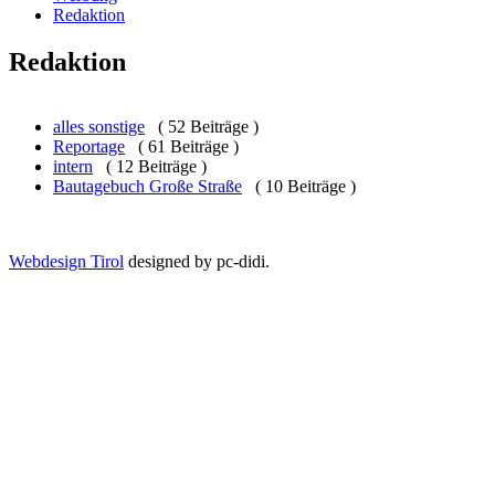
Redaktion
Redaktion
alles sonstige
( 52 Beiträge )
Reportage
( 61 Beiträge )
intern
( 12 Beiträge )
Bautagebuch Große Straße
( 10 Beiträge )
Webdesign Tirol
designed by pc-didi.