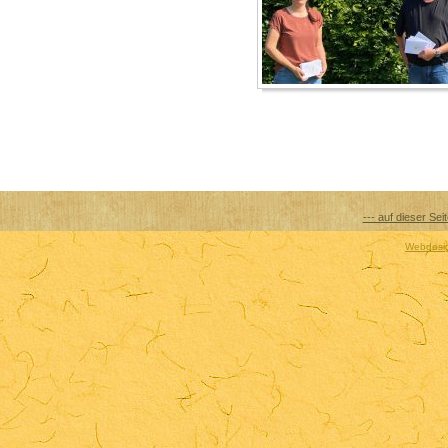
--- auf dieser Sei
Webdesig